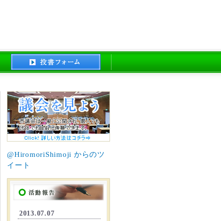
@HiromoriShimoji からのツ
イート
2013.07.07